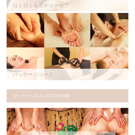
ロミロミ＆ボディーケア
パッケージコース
マッサージ＆スパCOCOLOMI