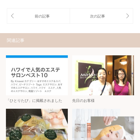
関連記事
「ひとりたび」に掲載されました
先日のお客様