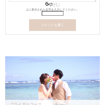
上に表示された文字を入力してください。
ブライダルコース