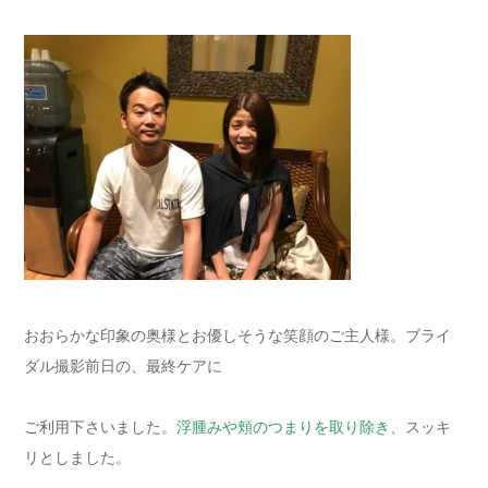
おおらかな印象の奥様とお優しそうな笑顔のご主人様。ブライ
ダル撮影前日の、最終ケアに
ご利用下さいました。
浮腫みや頬のつまりを取り除き、
スッキ
リとしました。