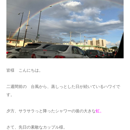
皆様 こんにちは。
二週間前の 台風から、蒸しっとした日が続いているハワイで
す。
夕方、サラサラっと降ったシャワーの後の大きな
虹。
さて、先日の素敵なカップル様。