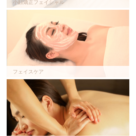
小顔矯正フェイシャル
フェイスケア