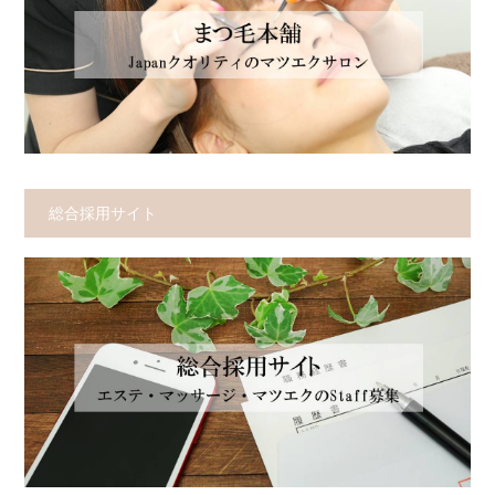
総合採用サイト