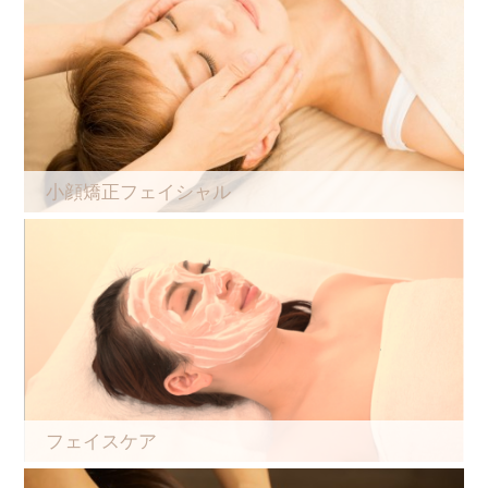
小顔矯正フェイシャル
フェイスケア