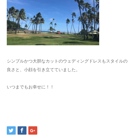
シンプルかつ大胆なカットのウェディングドレスもスタイルの
良さと、小顔を引き立てていました。
いつまでもお幸せに！！