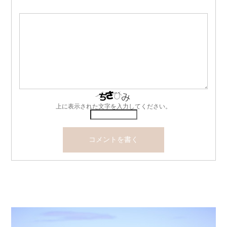
上に表示された文字を入力してください。