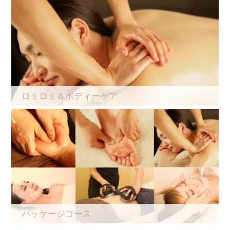
ロミロミ＆ボディーケア
パッケージコース