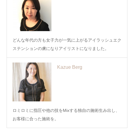
どんな年代の方も女子力が一気に上がるアイラッシュエク
ステンションの虜になりアイリストになりました。
Kazue Berg
ロミロミに指圧や他の技をMixする独自の施術生み出し、
お客様に合った施術を。