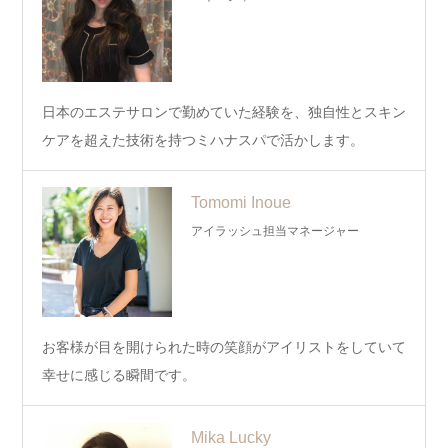
日本のエステサロンで勤めていた経験を、独自性とスキン
ケアを超えた技術を持つミハナスパで活かします。
Tomomi Inoue
アイラッシュ担当マネージャー
お客様が目を開けられた時の笑顔がアイリストをしていて
幸せに感じる瞬間です。
Mika Lucky