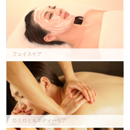
フェイスケア
ロミロミ＆ボディーケア