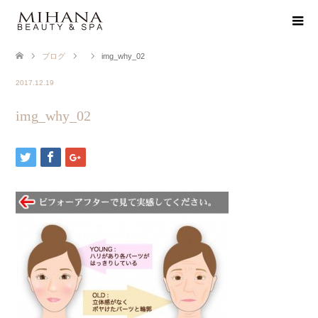
ブログ
img_why_02
2017.12.19
img_why_02