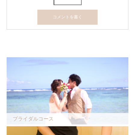
ブライダルコース