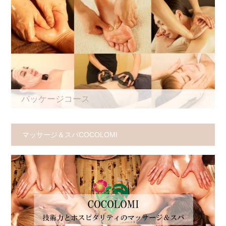
パッケージコース
マッサージ＆スパCOCOLOMI