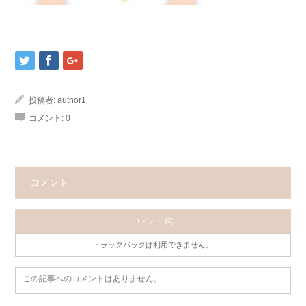
投稿者:
author1
コメント:
0
コメント
コメント (0)
トラックバックは利用できません。
この記事へのコメントはありません。