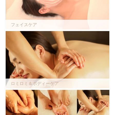
フェイスケア
ロミロミ＆ボディーケア