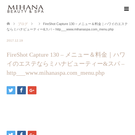
ブログ
FireShot Capture 130 – メニュー＆料金｜ハワイのエステ
ならミハナビューティー&スパ – http___www.mihanaspa.com_menu.php
2017.12.19
FireShot Capture 130 – メニュー＆料金｜ハワ
イのエステならミハナビューティー&スパ –
http___www.mihanaspa.com_menu.php