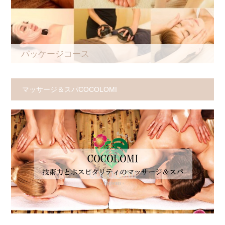
パッケージコース
マッサージ＆スパCOCOLOMI