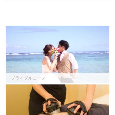
ブライダルコース