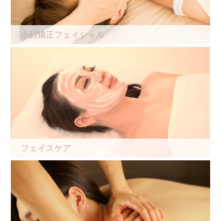
小顔矯正フェイシャル
フェイスケア