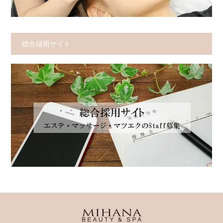
総合採用サイト