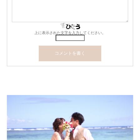
上に表示された文字を入力してください。