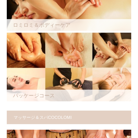
ロミロミ＆ボディーケア
パッケージコース
マッサージ＆スパCOCOLOMI