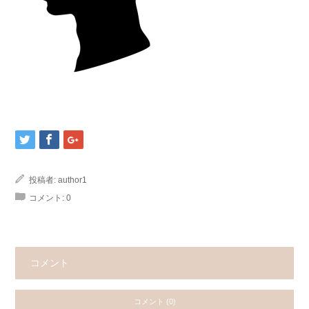
投稿者:
author1
コメント:
0
コメント
コメント (0)