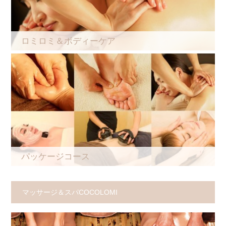
ロミロミ＆ボディーケア
パッケージコース
マッサージ＆スパCOCOLOMI