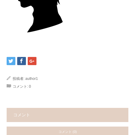
投稿者:
author1
コメント:
0
コメント
コメント (0)