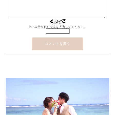
上に表示された文字を入力してください。