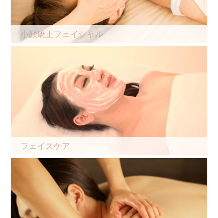
小顔矯正フェイシャル
フェイスケア