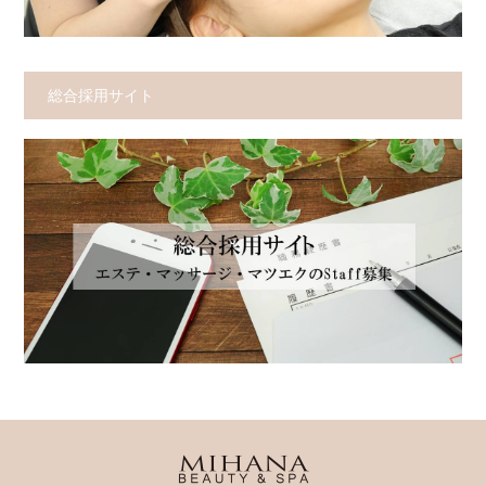
総合採用サイト