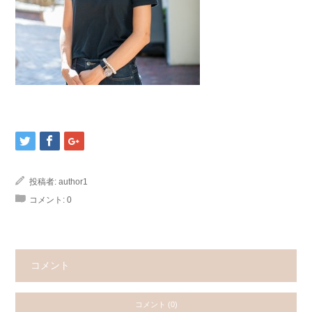
投稿者:
author1
コメント:
0
コメント
コメント (0)