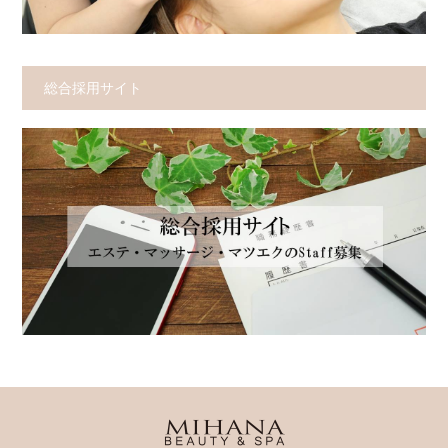
総合採用サイト