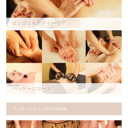
ロミロミ＆ボディーケア
パッケージコース
マッサージ＆スパCOCOLOMI