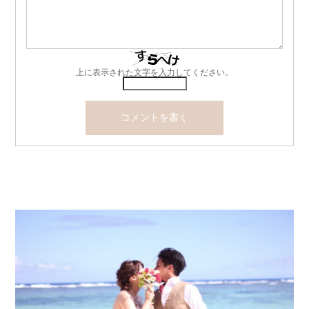
上に表示された文字を入力してください。