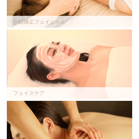
小顔矯正フェイシャル
フェイスケア