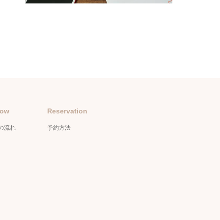
low
Reservation
の流れ
予約方法