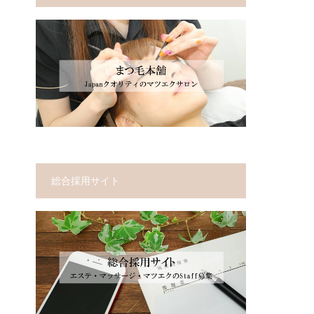
総合採用サイト