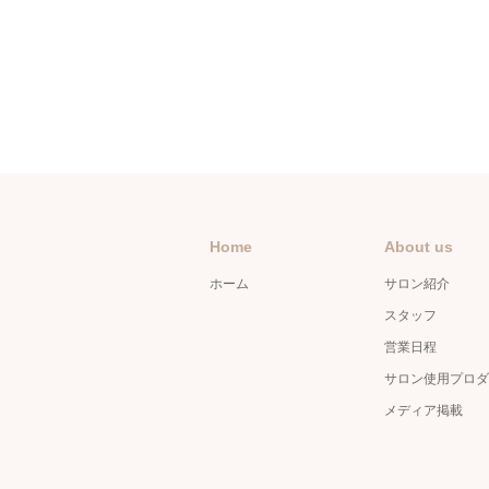
Home
About us
ホーム
サロン紹介
スタッフ
営業日程
サロン使用プロダ
メディア掲載