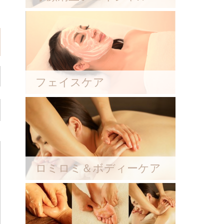
フェイスケア
ロミロミ＆ボディーケア