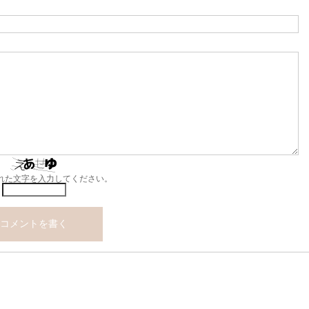
れた文字を入力してください。