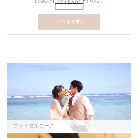
上に表示された文字を入力してください。
ブライダルコース