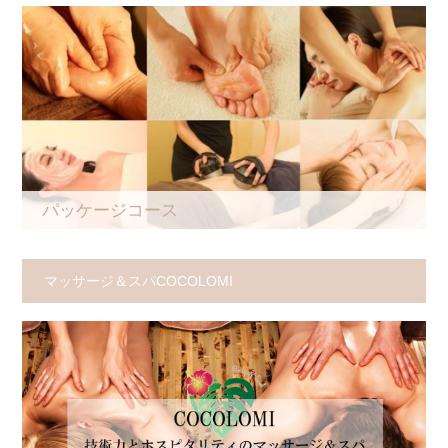
パッケージコース
マッサージ＆スパCOCOLOMI