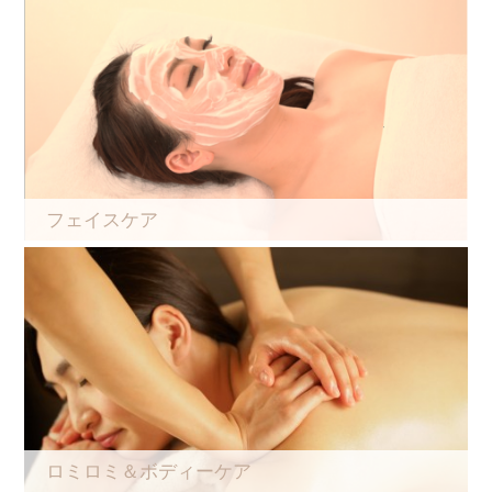
フェイスケア
ロミロミ＆ボディーケア