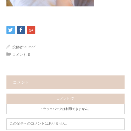
投稿者:
author1
コメント:
0
コメント
コメント (0)
トラックバックは利用できません。
この記事へのコメントはありません。