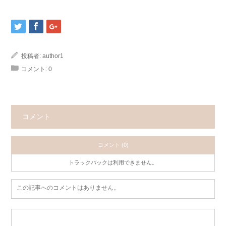
投稿者:
author1
コメント:
0
コメント
コメント (0)
トラックバックは利用できません。
この記事へのコメントはありません。