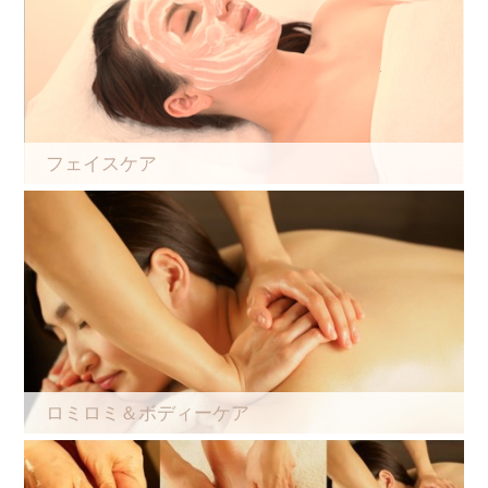
フェイスケア
ロミロミ＆ボディーケア