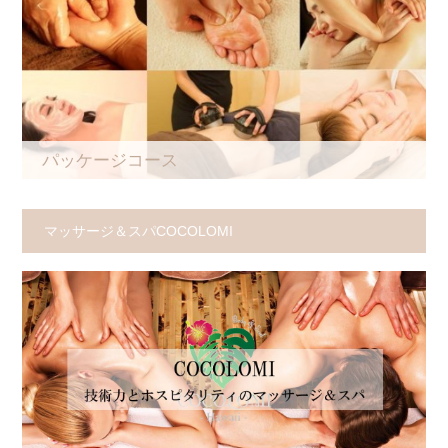
パッケージコース
マッサージ＆スパCOCOLOMI