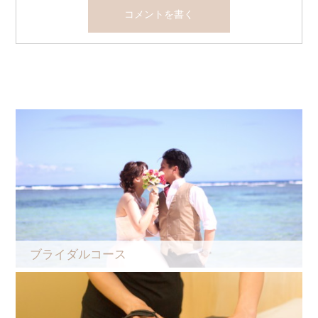
ブライダルコース