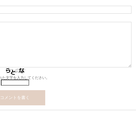
れた文字を入力してください。