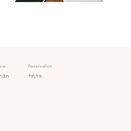
low
Reservation
の流れ
予約方法