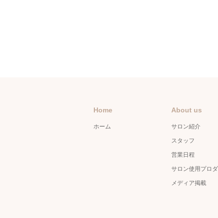
Home
About us
ホーム
サロン紹介
スタッフ
営業日程
サロン使用プロダ
メディア掲載