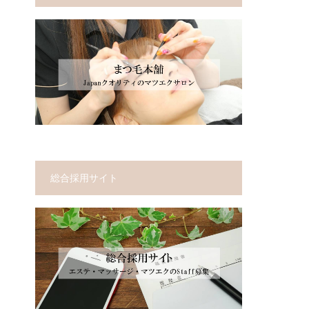
総合採用サイト