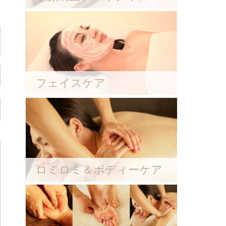
フェイスケア
ロミロミ＆ボディーケア