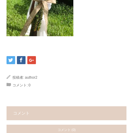
投稿者:
author2
コメント:
0
コメント
コメント (0)