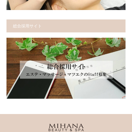
総合採用サイト