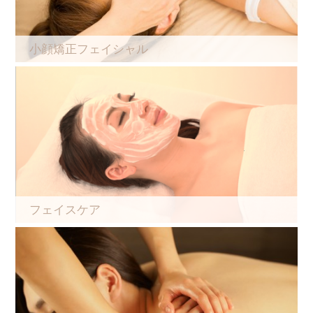
小顔矯正フェイシャル
フェイスケア