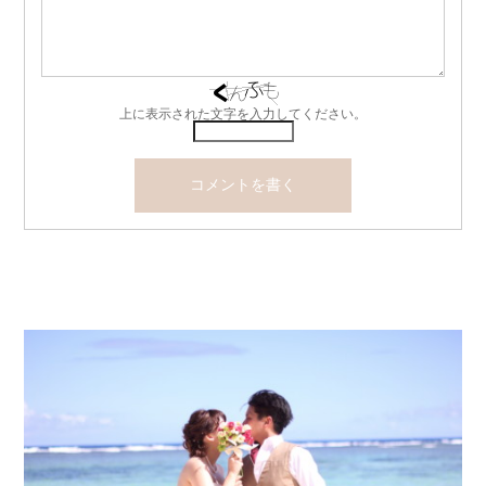
上に表示された文字を入力してください。