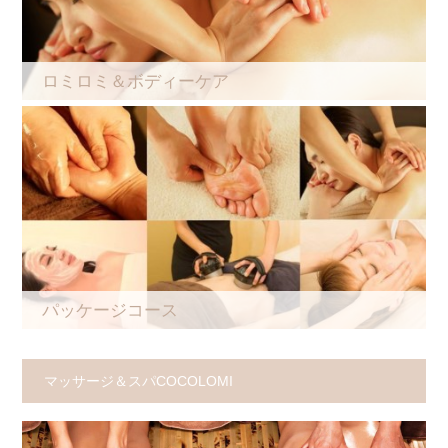
ロミロミ＆ボディーケア
パッケージコース
マッサージ＆スパCOCOLOMI