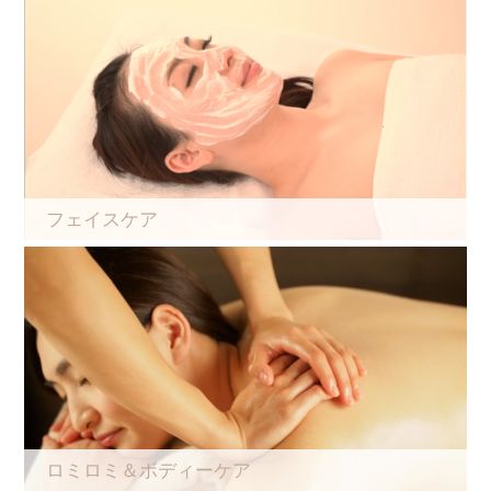
フェイスケア
ロミロミ＆ボディーケア