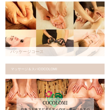
パッケージコース
マッサージ＆スパCOCOLOMI