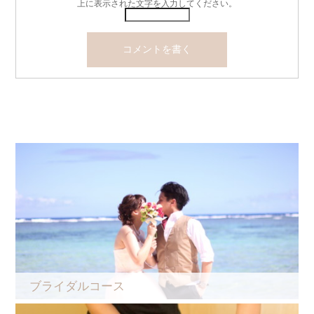
上に表示された文字を入力してください。
ブライダルコース