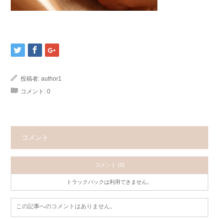
投稿者:
author1
コメント:
0
コメント
コメント (0)
トラックバックは利用できません。
この記事へのコメントはありません。