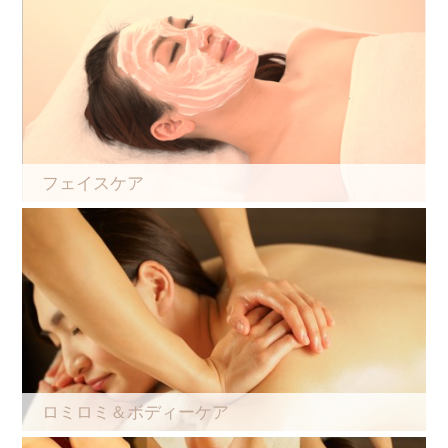
フェイスケア
ロミロミ＆ボディーケア