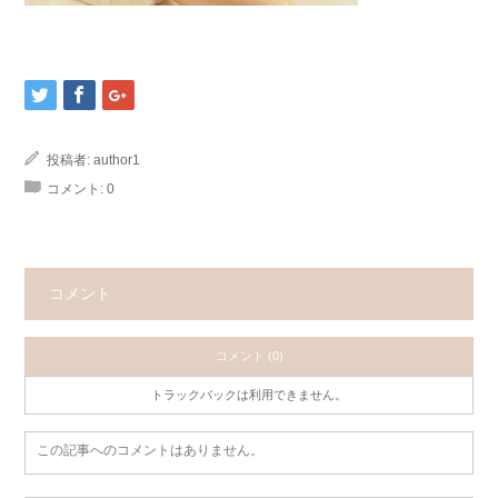
投稿者:
author1
コメント:
0
コメント
コメント (0)
トラックバックは利用できません。
この記事へのコメントはありません。