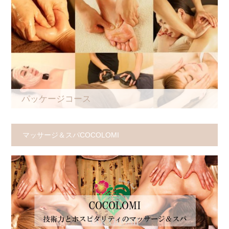
パッケージコース
マッサージ＆スパCOCOLOMI