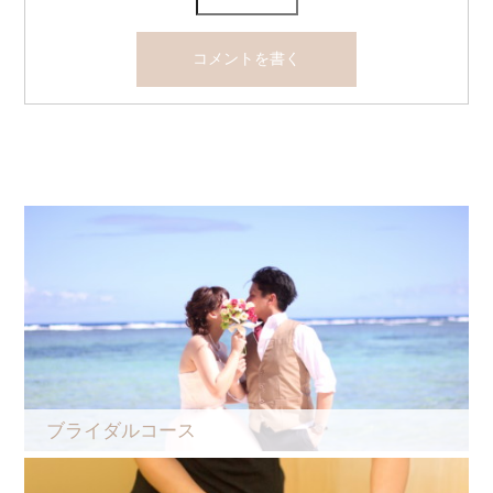
ブライダルコース