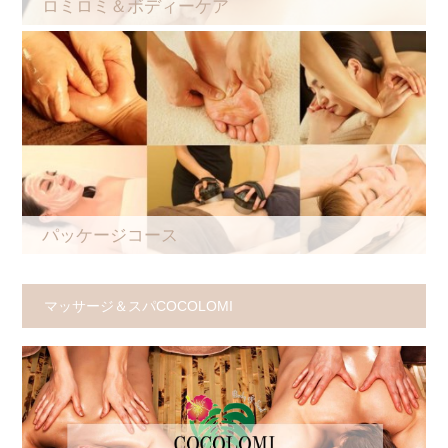
ロミロミ＆ボディーケア
パッケージコース
マッサージ＆スパCOCOLOMI