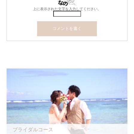
上に表示された文字を入力してください。
ブライダルコース