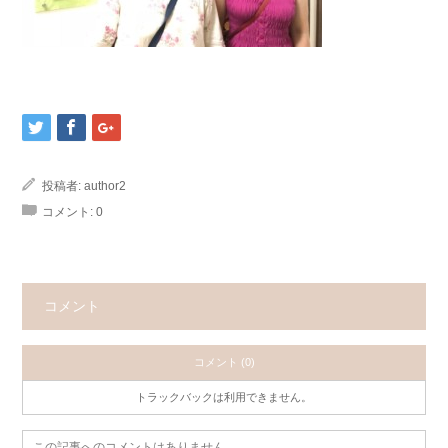
投稿者:
author2
コメント:
0
コメント
コメント (0)
トラックバックは利用できません。
この記事へのコメントはありません。