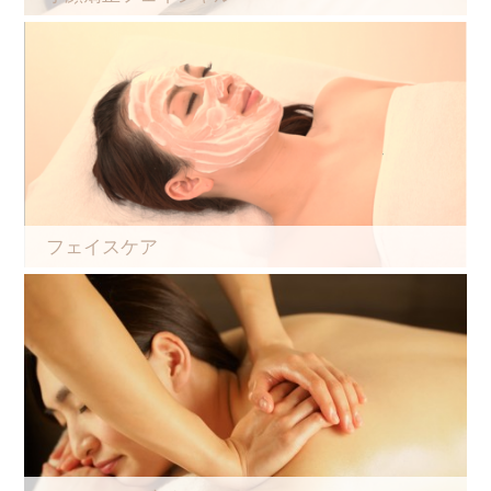
フェイスケア