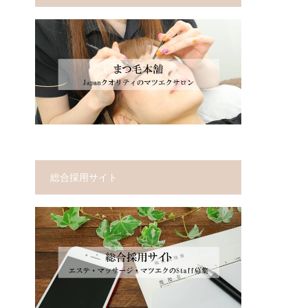
総合採用サイト