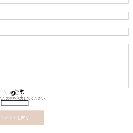
れた文字を入力してください。