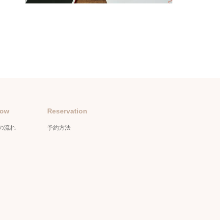
low
Reservation
の流れ
予約方法