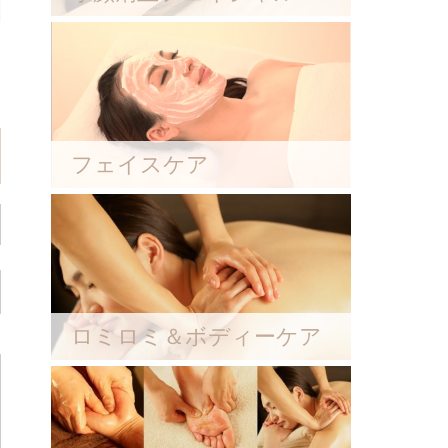
フェイスケア
ロミロミ＆ボディーケア