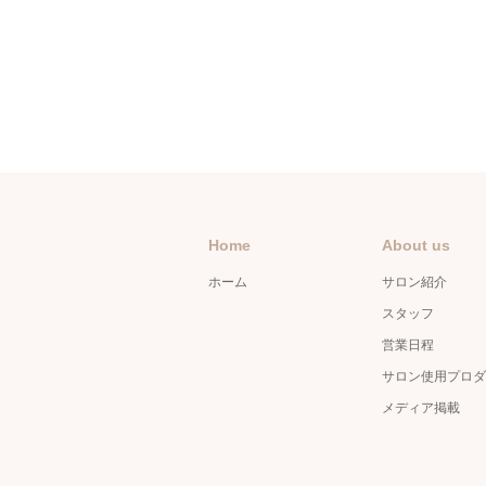
Home
About us
ホーム
サロン紹介
スタッフ
営業日程
サロン使用プロダ
メディア掲載