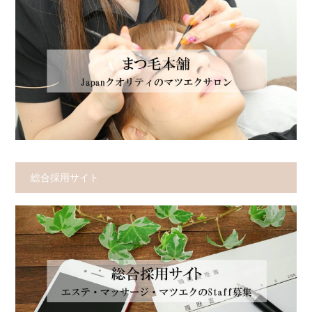
総合採用サイト