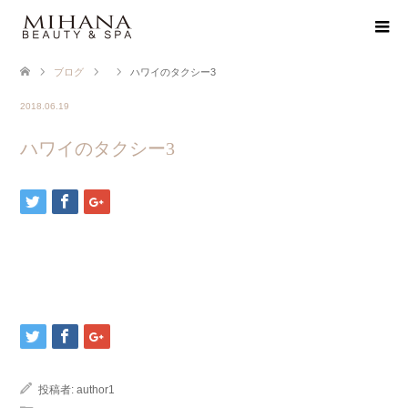
ブログ
ハワイのタクシー3
2018.06.19
ハワイのタクシー3
投稿者:
author1