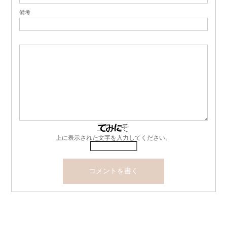
備考
上に表示された文字を入力してください。