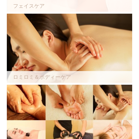
フェイスケア
ロミロミ＆ボディーケア