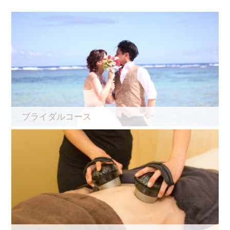
ブライダルコース