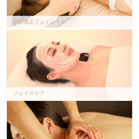
小顔矯正フェイシャル
フェイスケア