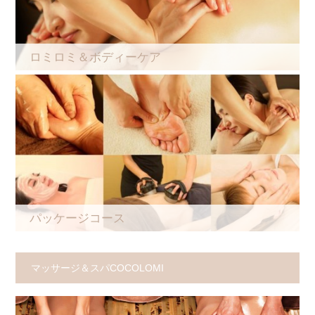
ロミロミ＆ボディーケア
パッケージコース
マッサージ＆スパCOCOLOMI