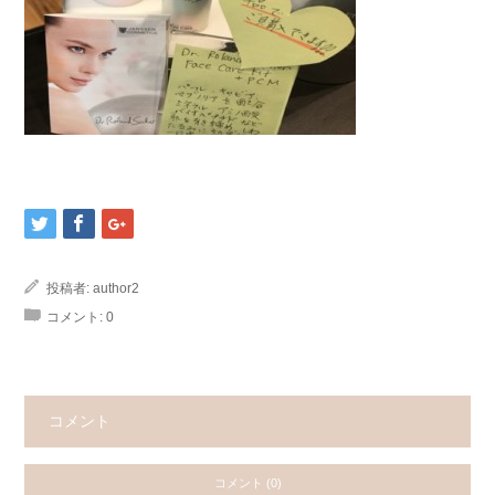
投稿者:
author2
コメント:
0
コメント
コメント (0)