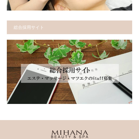
総合採用サイト