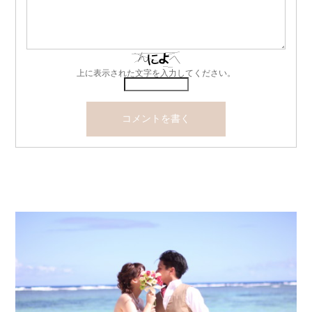
上に表示された文字を入力してください。