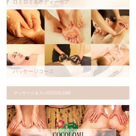
ロミロミ＆ボディーケア
パッケージコース
マッサージ＆スパCOCOLOMI