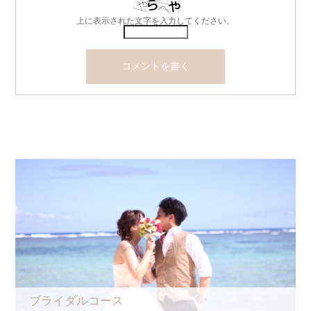
上に表示された文字を入力してください。
ブライダルコース