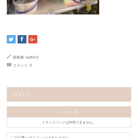
投稿者:
author2
コメント:
0
コメント
コメント (0)
トラックバックは利用できません。
この記事へのコメントはありません。