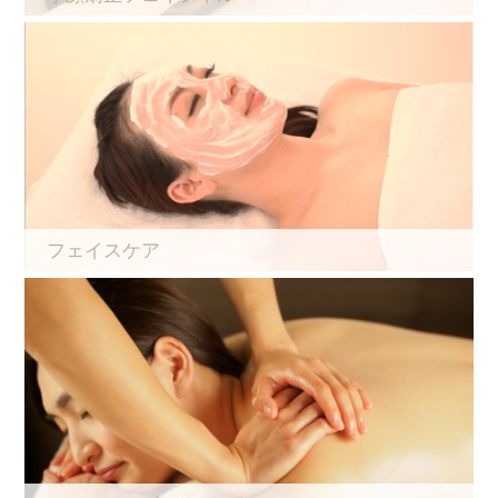
フェイスケア