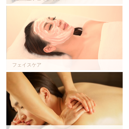
フェイスケア