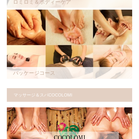
ロミロミ＆ボディーケア
パッケージコース
マッサージ＆スパCOCOLOMI