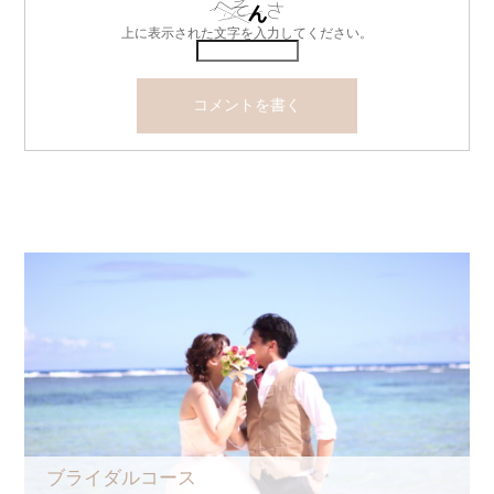
上に表示された文字を入力してください。
ブライダルコース