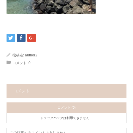
投稿者:
author2
コメント:
0
コメント
コメント (0)
トラックバックは利用できません。
この記事へのコメントはありません。