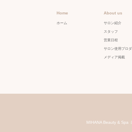
Home
About us
ホーム
サロン紹介
スタッフ
営業日程
サロン使用プロダ
メディア掲載
MIHANA Beauty &