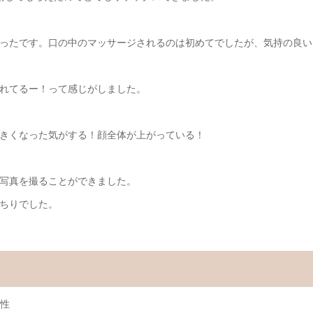
ったです。口の中のマッサージされるのは初めてでしたが、気持の良い
れてるー！って感じがしました。
きくなった気がする！顔全体が上がっている！
写真を撮ることができました。
ちりでした。
性