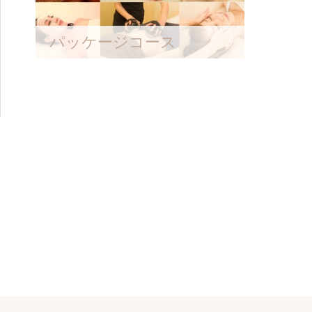
パッケージコース