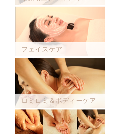
フェイスケア
ロミロミ＆ボディーケア