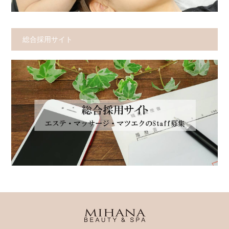
総合採用サイト