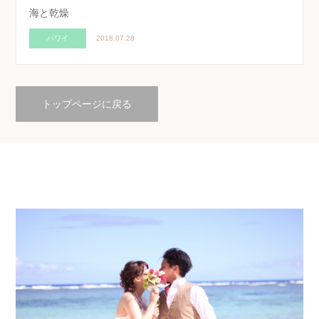
海と乾燥
ハワイ
2018.07.28
トップページに戻る