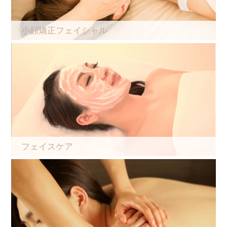
小顔矯正フェイシャル
フェイスケア