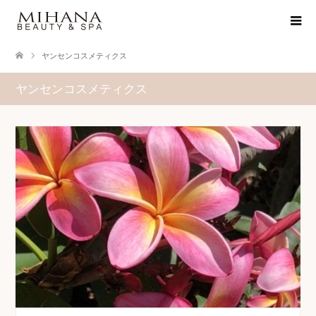
ヤンセンコスメティクス
ヤンセンコスメティクス