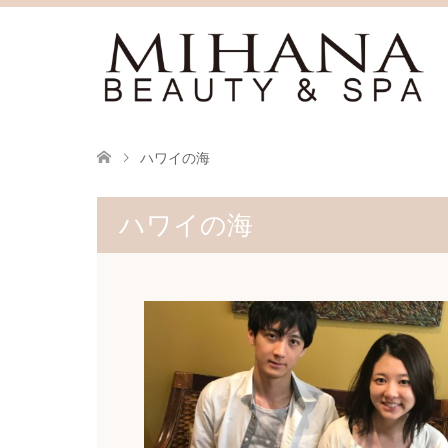
ハワイの海
ハワイの海