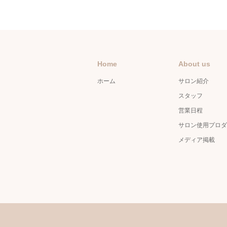
Home
About us
ホーム
サロン紹介
スタッフ
営業日程
サロン使用プロダ
メディア掲載