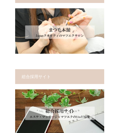
総合採用サイト