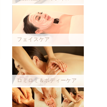
フェイスケア
ロミロミ＆ボディーケア