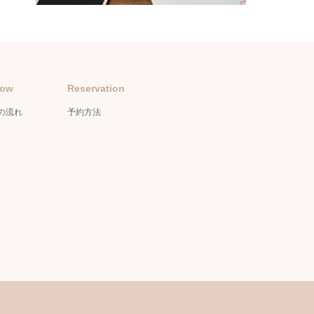
low
Reservation
の流れ
予約方法