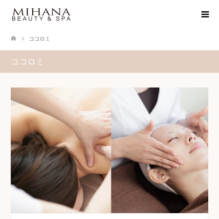
ココロミ
ココロミ