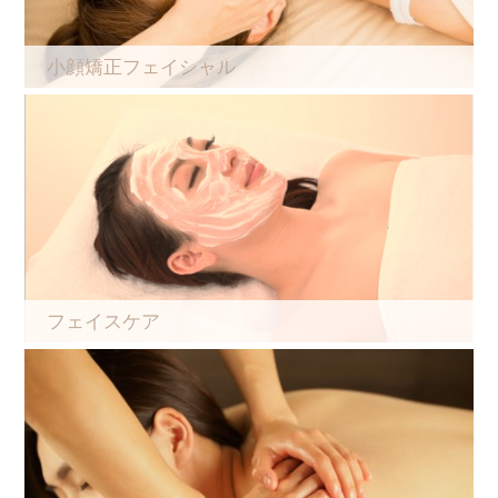
小顔矯正フェイシャル
フェイスケア