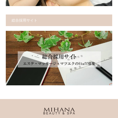
総合採用サイト