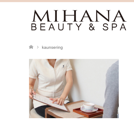
kaunsering