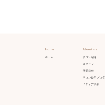
Home
About us
ホーム
サロン紹介
スタッフ
営業日程
サロン使用プロダ
メディア掲載