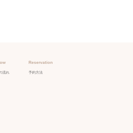
low
Reservation
の流れ
予約方法