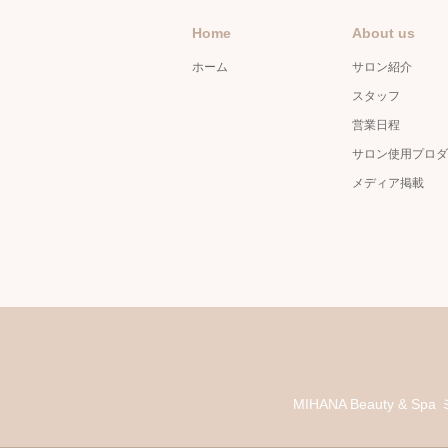
Home
About us
ホーム
サロン紹介
スタッフ
営業日程
サロン使用プロダ
メディア掲載
MIHANA Beauty &