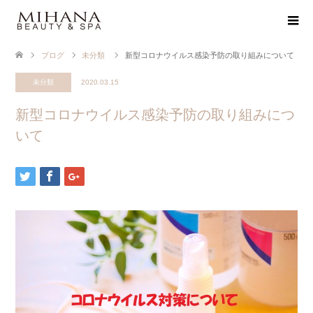
ブログ
未分類
新型コロナウイルス感染予防の取り組みについて
未分類
2020.03.15
新型コロナウイルス感染予防の取り組みにつ
いて