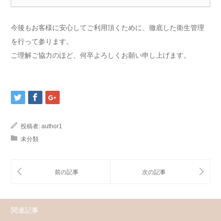
今後もお客様に安心してご利用頂くために、徹底した衛生管理
を行って参ります。
ご理解ご協力のほど、何卒よろしくお願い申し上げます。
投稿者:
author1
未分類
関連記事