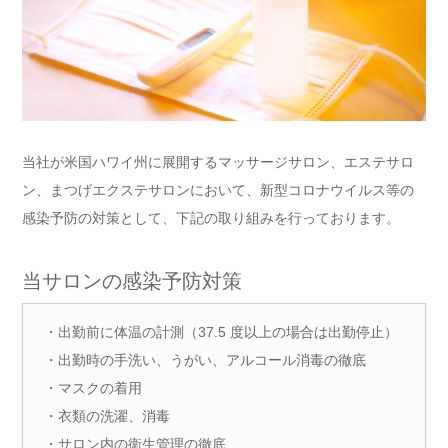
当社が米国ハワイ州に展開するマッサージサロン、エステサロ
ン、まつげエクステサロンにおいて、新型コロナウイルス等の
感染予防の対策として、下記の取り組みを行っております。
当サロンの感染予防対策
・出勤前に体温の計測（37.5 度以上の場合は出勤停止）
・出勤時の手洗い、うがい、アルコール消毒の徹底
・マスクの着用
・衣類の洗濯、消毒
・サロン内の衛生管理の徹底