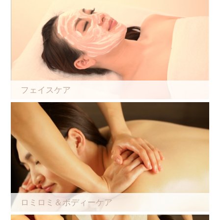
フェイスケア
ロミロミ＆ボディーケア