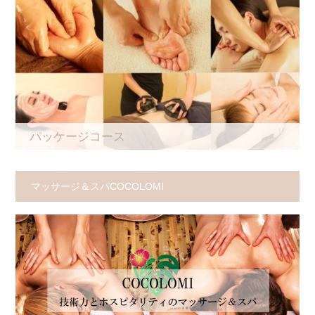
パッケージコース
マッサージ＆スパCOCOLOMI