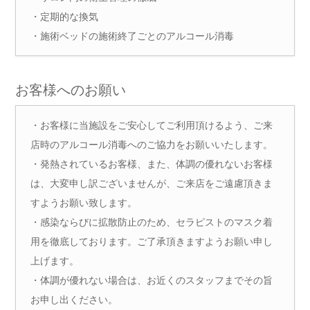
・定期的な換気
・施術ベッドの施術終了ごとのアルコール消毒
お客様へのお願い
・お客様に当施設をご安心してご利用頂けるよう、ご来
店時のアルコール消毒へのご協力をお願いいたします。
・発熱されているお客様、また、体調の優れないお客様
は、大変申し訳ございませんが、ご来店をご遠慮頂きま
すようお願い致します。
・感染ならびに拡散防止のため、セラピストのマスク着
用を徹底しております。ご了承頂きますようお願い申し
上げます。
・体調が優れない場合は、お近くのスタッフまでその旨
お申し出ください。