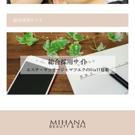
総合採用サイト