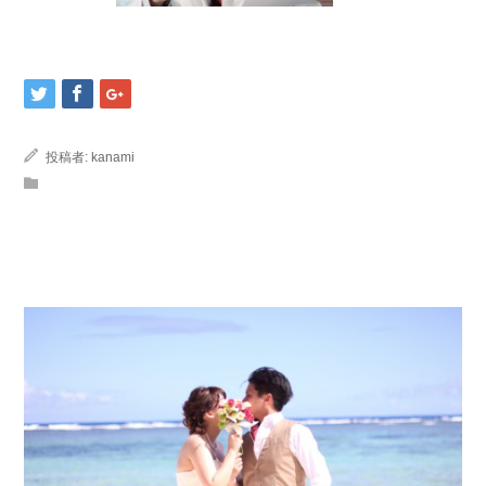
投稿者:
kanami