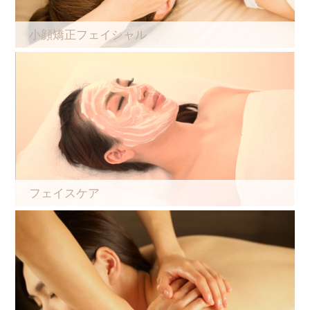
小顔矯正フェイシャル
フェイスケア