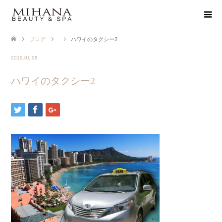
ブログ
ハワイのタクシー2
2019.01.08
ハワイのタクシー2