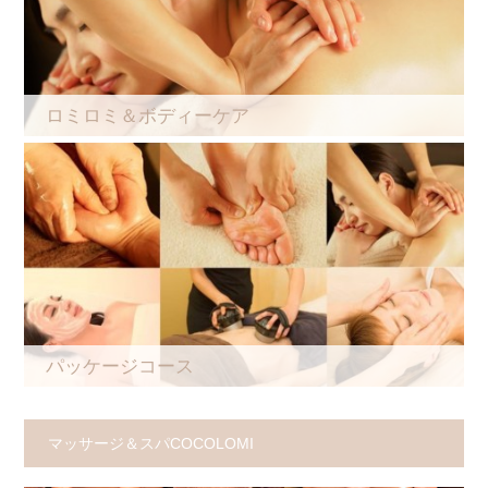
ロミロミ＆ボディーケア
パッケージコース
マッサージ＆スパCOCOLOMI