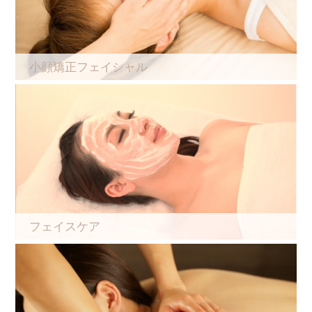
小顔矯正フェイシャル
フェイスケア