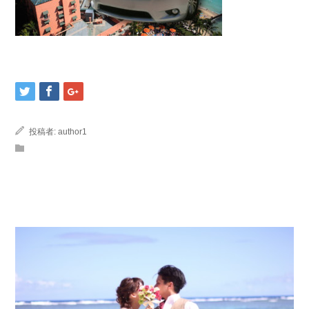
投稿者:
author1