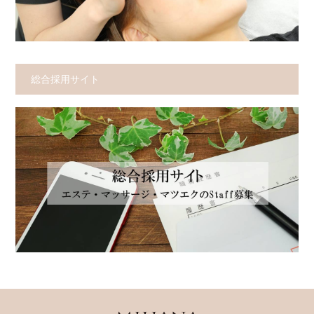
総合採用サイト