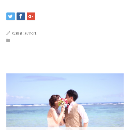
投稿者:
author1