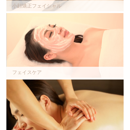
小顔矯正フェイシャル
フェイスケア